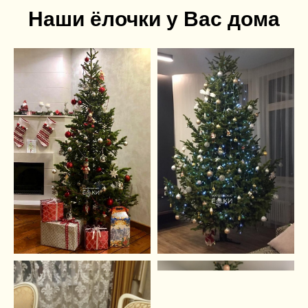
Наши ёлочки у Вас дома