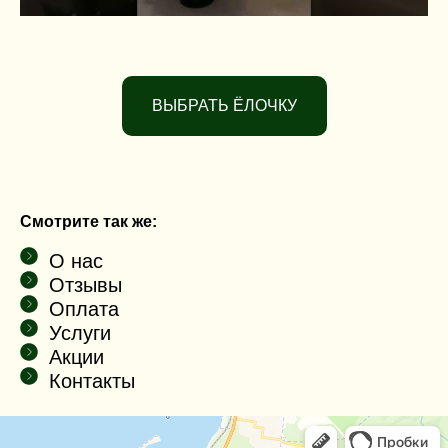
ВЫБРАТЬ ЁЛОЧКУ
Смотрите так же:
О нас
Отзывы
Оплата
Услуги
Акции
Контакты