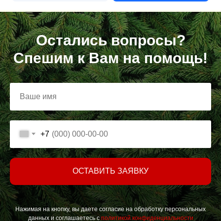
Остались вопросы?
Спешим к Вам на помощь!
+7
ОСТАВИТЬ ЗАЯВКУ
Нажимая на кнопку, вы даете согласие на обработку персональных
данных и соглашаетесь c
политикой конфиденциальности