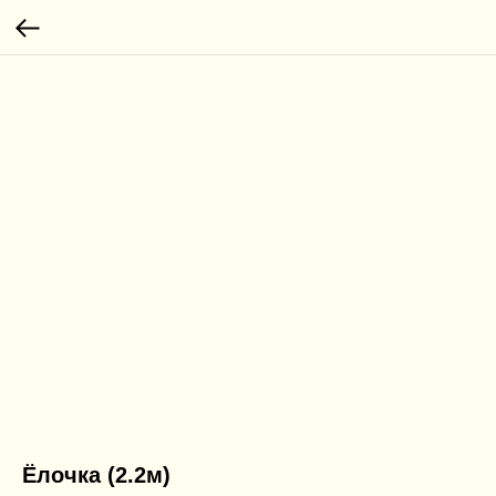
Ёлочка (2.2м)