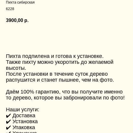
Пихта сибирская
6228
3900,00
р.
ДОБАВИТЬ В КОРЗИНУ
Пихта подпилена и готова к установке.
Также пихту можно укоротить до желаемой
высоты.
После установки в течение суток дерево
распушится и станет пышнее, чем на фото.
Даём 100% гарантию, что вы получите именно
то дерево, которое вы забронировали по фото!
Наши услуги:
✔️ Доставка
✔️ Установка
✔️ Упаковка