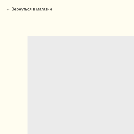
Вернуться в магазин