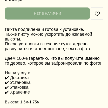
НЕТ В НАЛИЧИИ
Пихта подпилена и готова к установке.
Также пихту можно укоротить до желаемой
высоты.
После установки в течение суток дерево
распушится и станет пышнее, чем на фото.
Даём 100% гарантию, что вы получите именно
то дерево, которое вы забронировали по фото!
Наши услуги:
✔️ Доставка
✔️ Установка
✔️ Упаковка
✔️ Хранение
Высота: 1.5м-1.75м