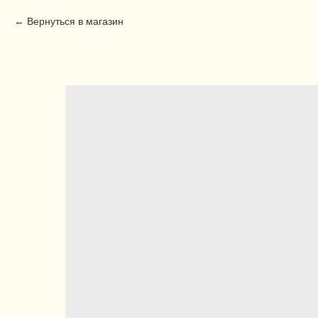
Вернуться в магазин