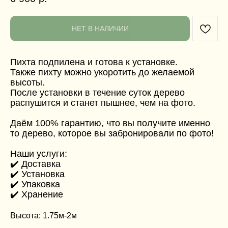
НЕТ В НАЛИЧИИ
Пихта подпилена и готова к установке.
Также пихту можно укоротить до желаемой
высоты.
После установки в течение суток дерево
распушится и станет пышнее, чем на фото.
Даём 100% гарантию, что вы получите именно
то дерево, которое вы забронировали по фото!
Наши услуги:
✔️ Доставка
✔️ Установка
✔️ Упаковка
✔️ Хранение
Высота: 1.75м-2м