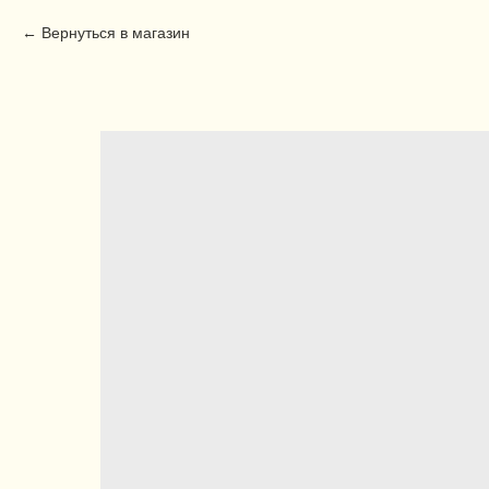
Вернуться в магазин