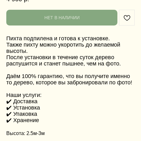
НЕТ В НАЛИЧИИ
Пихта подпилена и готова к установке.
Также пихту можно укоротить до желаемой
высоты.
После установки в течение суток дерево
распушится и станет пышнее, чем на фото.
Даём 100% гарантию, что вы получите именно
то дерево, которое вы забронировали по фото!
Наши услуги:
✔️ Доставка
✔️ Установка
✔️ Упаковка
✔️ Хранение
Высота: 2.5м-3м