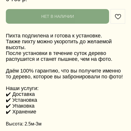
НЕТ В НАЛИЧИИ
Пихта подпилена и готова к установке.
Также пихту можно укоротить до желаемой
высоты.
После установки в течение суток дерево
распушится и станет пышнее, чем на фото.
Даём 100% гарантию, что вы получите именно
то дерево, которое вы забронировали по фото!
Наши услуги:
✔️ Доставка
✔️ Установка
✔️ Упаковка
✔️ Хранение
Высота: 2.5м-3м